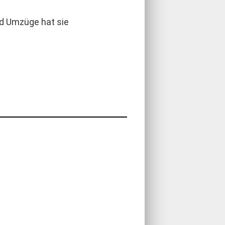
nd Umzüge hat sie