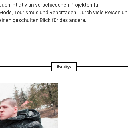
auch intiativ an verschiedenen Projekten für
Mode, Tourismus und Reportagen. Durch viele Reisen u
einen geschulten Blick für das andere.
Beiträge