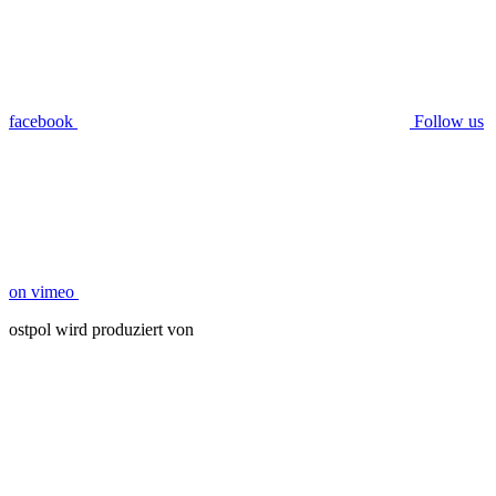
facebook
Follow us
on vimeo
ostpol wird produziert von