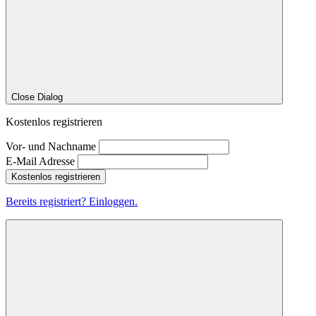
Close Dialog
Kostenlos registrieren
Vor- und Nachname
E-Mail Adresse
Kostenlos registrieren
Bereits registriert? Einloggen.