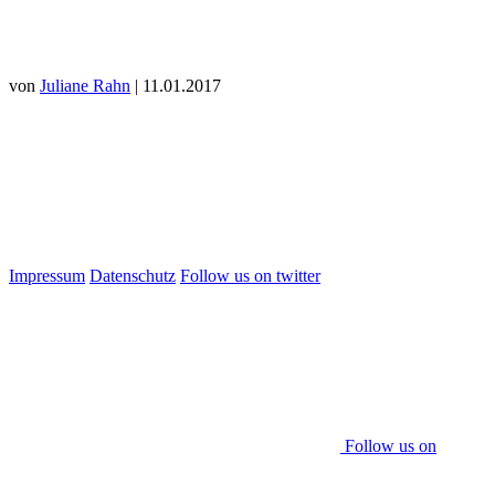
von
Juliane Rahn
| 11.01.2017
Impressum
Datenschutz
Follow us on twitter
Follow us on