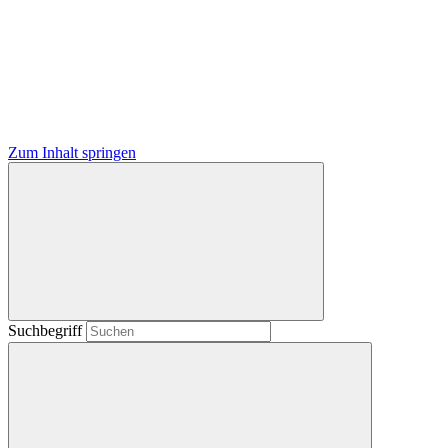
Zum Inhalt springen
Suchbegriff