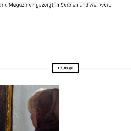
und Magazinen gezeigt, in Serbien und weltweit.
Beiträge