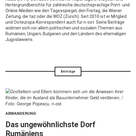
Hintergrundberichte für zahlreiche deutschsprachige Print- und
Online-Medien wie den Tagesspiegel, den Freitag, die Wiener
Zeitung, die taz oder die WOZ (Zürich). Seit 2010 ist er Mitglied
und Osteuropa-Korrespondent auch für n-ost. Seine Beiträge
widmen sich vor allem politischen und sozialen Themen aus
Rumänien, Ungarn, Bulgarien und den Ländern des ehemaligen
Jugoslawiens.
Beiträge
ABWANDERUNG
:
Das ungewöhnlichste Dorf
Rumäniens