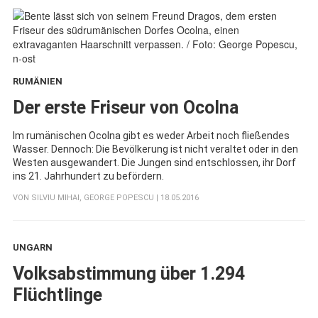
RUMÄNIEN
:
Der erste Friseur von Ocolna
Im rumänischen Ocolna gibt es weder Arbeit noch fließendes
Wasser. Dennoch: Die Bevölkerung ist nicht veraltet oder in den
Westen ausgewandert. Die Jungen sind entschlossen, ihr Dorf
ins 21. Jahrhundert zu befördern.
VON
SILVIU MIHAI
,
GEORGE POPESCU
| 18.05.2016
UNGARN
:
Volksabstimmung über 1.294
Flüchtlinge