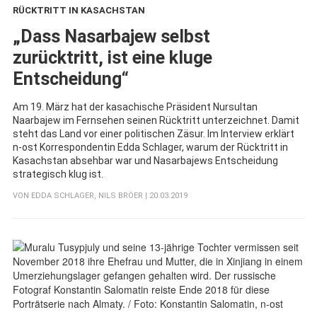
RÜCKTRITT IN KASACHSTAN
:
„Dass Nasarbajew selbst
zurücktritt, ist eine kluge
Entscheidung“
Am 19. März hat der kasachische Präsident Nursultan
Naarbajew im Fernsehen seinen Rücktritt unterzeichnet. Damit
steht das Land vor einer politischen Zäsur. Im Interview erklärt
n-ost Korrespondentin Edda Schlager, warum der Rücktritt in
Kasachstan absehbar war und Nasarbajews Entscheidung
strategisch klug ist.
VON
EDDA SCHLAGER
,
NILS BRÖER
| 20.03.2019