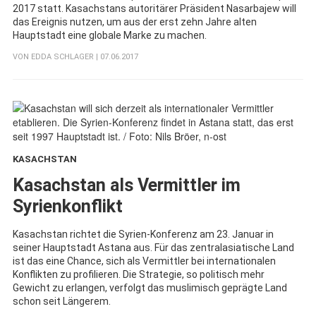
2017 statt. Kasachstans autoritärer Präsident Nasarbajew will
das Ereignis nutzen, um aus der erst zehn Jahre alten
Hauptstadt eine globale Marke zu machen.
VON
EDDA SCHLAGER
| 07.06.2017
KASACHSTAN
:
Kasachstan als Vermittler im
Syrienkonflikt
Kasachstan richtet die Syrien-Konferenz am 23. Januar in
seiner Hauptstadt Astana aus. Für das zentralasiatische Land
ist das eine Chance, sich als Vermittler bei internationalen
Konflikten zu profilieren. Die Strategie, so politisch mehr
Gewicht zu erlangen, verfolgt das muslimisch geprägte Land
schon seit Längerem.