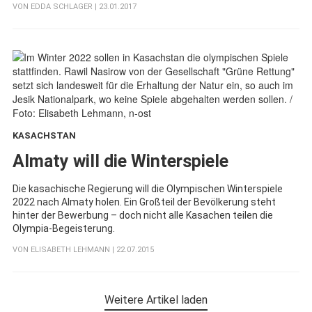
VON
EDDA SCHLAGER
| 23.01.2017
KASACHSTAN
:
Almaty will die Winterspiele
Die kasachische Regierung will die Olympischen Winterspiele
2022 nach Almaty holen. Ein Großteil der Bevölkerung steht
hinter der Bewerbung – doch nicht alle Kasachen teilen die
Olympia-Begeisterung.
VON
ELISABETH LEHMANN
| 22.07.2015
Weitere Artikel laden