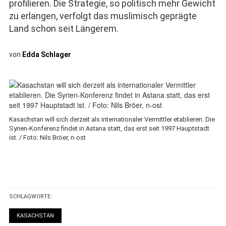
profilieren. Die Strategie, so politisch mehr Gewicht
zu erlangen, verfolgt das muslimisch geprägte
Land schon seit Längerem.
von
Edda Schlager
Kasachstan will sich derzeit als internationaler Vermittler etablieren. Die
Syrien-Konferenz findet in Astana statt, das erst seit 1997 Hauptstadt
ist. / Foto: Nils Bröer, n-ost
SCHLAGWORTE:
KASACHSTAN