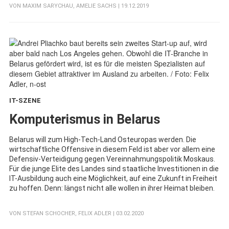
VON
MAXIM SARYCHAU
,
AMELIE SACHS
| 19.12.2019
IT-SZENE
:
Komputerismus in Belarus
Belarus will zum High-Tech-Land Osteuropas werden. Die
wirtschaftliche Offensive in diesem Feld ist aber vor allem eine
Defensiv-Verteidigung gegen Vereinnahmungspolitik Moskaus.
Für die junge Elite des Landes sind staatliche Investitionen in die
IT-Ausbildung auch eine Möglichkeit, auf eine Zukunft in Freiheit
zu hoffen. Denn: längst nicht alle wollen in ihrer Heimat bleiben.
VON
STEFAN SCHOCHER
,
FELIX ADLER
| 03.02.2020