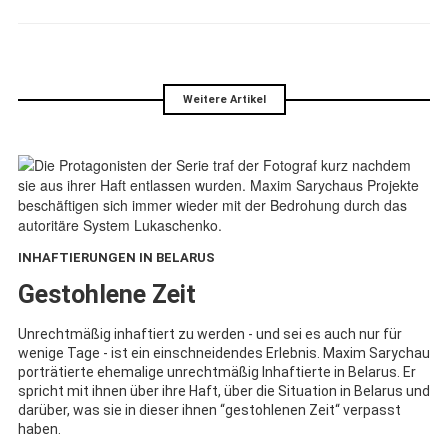
Weitere Artikel
INHAFTIERUNGEN IN BELARUS
:
Gestohlene Zeit
Unrechtmäßig inhaftiert zu werden - und sei es auch nur für
wenige Tage - ist ein einschneidendes Erlebnis. Maxim Sarychau
porträtierte ehemalige unrechtmäßig Inhaftierte in Belarus. Er
spricht mit ihnen über ihre Haft, über die Situation in Belarus und
darüber, was sie in dieser ihnen “gestohlenen Zeit“ verpasst
haben.