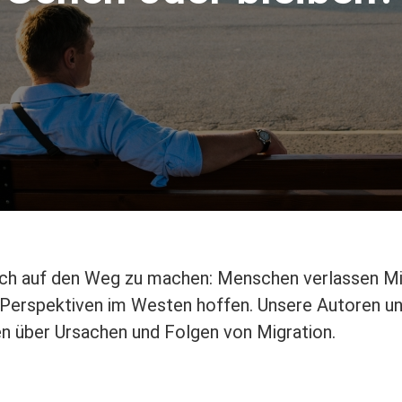
 sich auf den Weg zu machen: Menschen verlassen Mi
nd Perspektiven im Westen hoffen. Unsere Autoren u
en über Ursachen und Folgen von Migration.