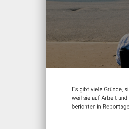
Es gibt viele Gründe,
weil sie auf Arbeit u
berichten in Reportag