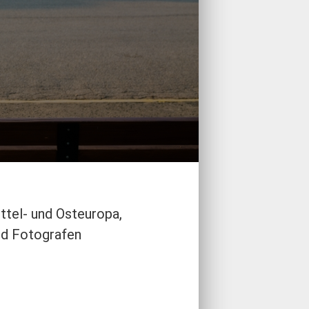
ttel- und Osteuropa,
nd Fotografen