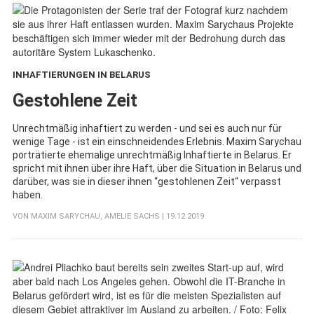
INHAFTIERUNGEN IN BELARUS
:
Gestohlene Zeit
Unrechtmäßig inhaftiert zu werden - und sei es auch nur für
wenige Tage - ist ein einschneidendes Erlebnis. Maxim Sarychau
porträtierte ehemalige unrechtmäßig Inhaftierte in Belarus. Er
spricht mit ihnen über ihre Haft, über die Situation in Belarus und
darüber, was sie in dieser ihnen “gestohlenen Zeit“ verpasst
haben.
VON
MAXIM SARYCHAU
,
AMELIE SACHS
| 19.12.2019