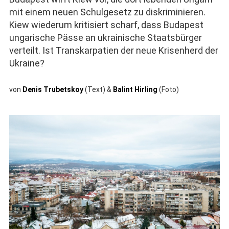
mit einem neuen Schulgesetz zu diskriminieren.
Kiew wiederum kritisiert scharf, dass Budapest
ungarische Pässe an ukrainische Staatsbürger
verteilt. Ist Transkarpatien der neue Krisenherd der
Ukraine?
von
Denis Trubetskoy
(Text) &
Balint Hirling
(Foto)