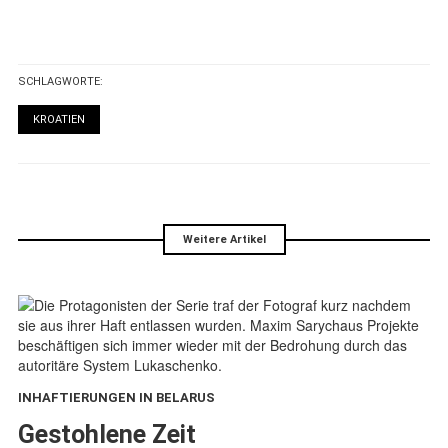
SCHLAGWORTE:
KROATIEN
Weitere Artikel
INHAFTIERUNGEN IN BELARUS
:
Gestohlene Zeit