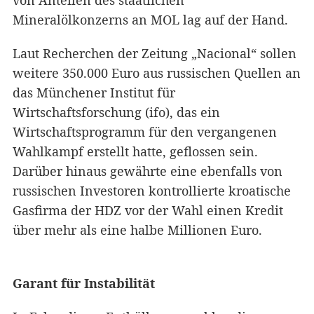
von Anteilen des staatlichen
Mineralölkonzerns an MOL lag auf der Hand.
Laut Recherchen der Zeitung „Nacional“ sollen
weitere 350.000 Euro aus russischen Quellen an
das Münchener Institut für
Wirtschaftsforschung (ifo), das ein
Wirtschaftsprogramm für den vergangenen
Wahlkampf erstellt hatte, geflossen sein.
Darüber hinaus gewährte eine ebenfalls von
russischen Investoren kontrollierte kroatische
Gasfirma der HDZ vor der Wahl einen Kredit
über mehr als eine halbe Millionen Euro.
Garant für Instabilität