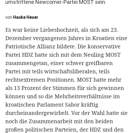
umstrittene Newcomer-Partei MOST sein.
von
Hauke Heuer
Es war keine Liebeshochzeit, als sich am 23.
Dezember vergangenen Jahres in Kroatien eine
Patriotische Allianz bildete. Die konservative
Partei HDZ hatte sich mit dem Neuling MOST
zusammengetan, einer schwer greifbaren
Partei mit teils wirtschaftsliberalen, teils
rechtsextremen Positionen. MOST hatte mehr
als 13 Prozent der Stimmen für sich gewinnen
können und so die Mehrheitsverhältnisse im
kroatischen Parlament Sabor kräftig
durcheinandergewirbelt. Vor der Wahl hatte sie
noch die Zusammenarbeit mit den beiden
großen politischen Parteien, der HDZ und den