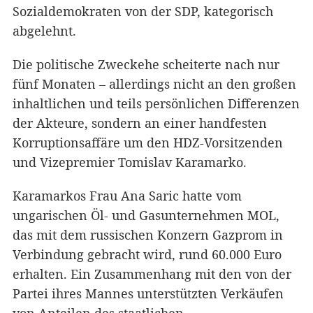
Sozialdemokraten von der SDP, kategorisch
abgelehnt.
Die politische Zweckehe scheiterte nach nur
fünf Monaten – allerdings nicht an den großen
inhaltlichen und teils persönlichen Differenzen
der Akteure, sondern an einer handfesten
Korruptionsaffäre um den HDZ-Vorsitzenden
und Vizepremier Tomislav Karamarko.
Karamarkos Frau Ana Saric hatte vom
ungarischen Öl- und Gasunternehmen MOL,
das mit dem russischen Konzern Gazprom in
Verbindung gebracht wird, rund 60.000 Euro
erhalten. Ein Zusammenhang mit den von der
Partei ihres Mannes unterstützten Verkäufen