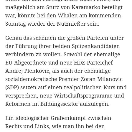
maßgeblich am Sturz von Karamarko beteiligt
war, könnte bei den Whalen am kommenden
Sonntag wieder der Nutznießer sein.
Genau das scheinen die großen Parteien unter
der Führung ihrer beiden Spitzenkandidaten
verhindern zu wollen. Sowohl der ehemalige
EU-Abgeordnete und neue HDZ-Parteichef
Andrej Plenkovic, als auch der ehemalige
sozialdemokratische Premier Zoran Milanovic
(SDP) setzen auf einen realpolitischen Kurs und
versprechen, neue Wirtschaftsprogramme und
Reformen im Bildungssektor aufzulegen.
Ein ideologischer Grabenkampf zwischen
Rechts und Links, wie man ihn bei den