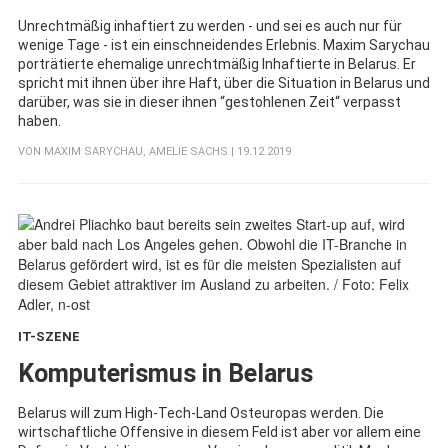
Unrechtmäßig inhaftiert zu werden - und sei es auch nur für
wenige Tage - ist ein einschneidendes Erlebnis. Maxim Sarychau
porträtierte ehemalige unrechtmäßig Inhaftierte in Belarus. Er
spricht mit ihnen über ihre Haft, über die Situation in Belarus und
darüber, was sie in dieser ihnen “gestohlenen Zeit“ verpasst
haben.
VON
MAXIM SARYCHAU
,
AMELIE SACHS
| 19.12.2019
IT-SZENE
:
Komputerismus in Belarus
Belarus will zum High-Tech-Land Osteuropas werden. Die
wirtschaftliche Offensive in diesem Feld ist aber vor allem eine