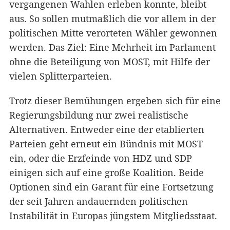
vergangenen Wahlen erleben konnte, bleibt
aus. So sollen mutmaßlich die vor allem in der
politischen Mitte verorteten Wähler gewonnen
werden. Das Ziel: Eine Mehrheit im Parlament
ohne die Beteiligung von MOST, mit Hilfe der
vielen Splitterparteien.
Trotz dieser Bemühungen ergeben sich für eine
Regierungsbildung nur zwei realistische
Alternativen. Entweder eine der etablierten
Parteien geht erneut ein Bündnis mit MOST
ein, oder die Erzfeinde von HDZ und SDP
einigen sich auf eine große Koalition. Beide
Optionen sind ein Garant für eine Fortsetzung
der seit Jahren andauernden politischen
Instabilität in Europas jüngstem Mitgliedsstaat.