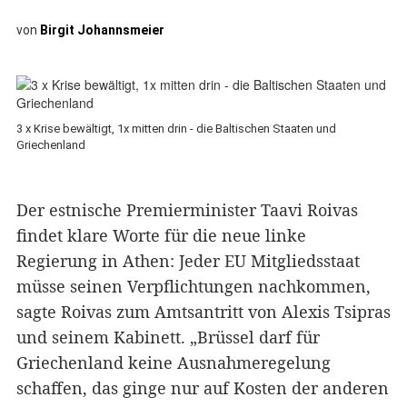
von
Birgit Johannsmeier
3 x Krise bewältigt, 1x mitten drin - die Baltischen Staaten und
Griechenland
Der estnische Premierminister Taavi Roivas
findet klare Worte für die neue linke
Regierung in Athen: Jeder EU Mitgliedsstaat
müsse seinen Verpflichtungen nachkommen,
sagte Roivas zum Amtsantritt von Alexis Tsipras
und seinem Kabinett. „Brüssel darf für
Griechenland keine Ausnahmeregelung
schaffen, das ginge nur auf Kosten der anderen