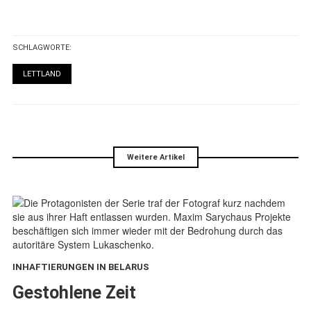
SCHLAGWORTE:
LETTLAND
Weitere Artikel
INHAFTIERUNGEN IN BELARUS
:
Gestohlene Zeit