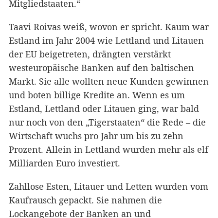
Mitgliedstaaten.“
Taavi Roivas weiß, wovon er spricht. Kaum war
Estland im Jahr 2004 wie Lettland und Litauen
der EU beigetreten, drängten verstärkt
westeuropäische Banken auf den baltischen
Markt. Sie alle wollten neue Kunden gewinnen
und boten billige Kredite an. Wenn es um
Estland, Lettland oder Litauen ging, war bald
nur noch von den „Tigerstaaten“ die Rede – die
Wirtschaft wuchs pro Jahr um bis zu zehn
Prozent. Allein in Lettland wurden mehr als elf
Milliarden Euro investiert.
Zahllose Esten, Litauer und Letten wurden vom
Kaufrausch gepackt. Sie nahmen die
Lockangebote der Banken an und