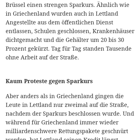
Brüssel einen strengen Sparkurs. Ähnlich wie
in Griechenland wurden auch in Lettland
Angestellte aus dem öffentlichen Dienst
entlassen, Schulen geschlossen, Krankenhäuser
dichtgemacht und die Gehälter um 20 bis 30
Prozent gekürzt. Tag für Tag standen Tausende
ohne Arbeit auf der Straße.
Kaum Proteste gegen Sparkurs
Aber anders als in Griechenland gingen die
Leute in Lettland nur zweimal auf die Straße,
nachdem der Sparkurs beschlossen wurde. Und
während für Griechenland immer wieder
milliardenschwere Rettungspakete geschnürt
werden, hat Lettland seinen Kredit längst