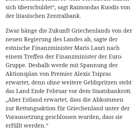
sich überschuldet“, sagt Raimondas Kuodis von
der litauischen Zentralbank.
Zwar hänge die Zukunft Griechenlands von der
neuen Regierung des Landes ab, sagte der
estnische Finanzminister Maris Lauri nach
einem Treffen der Finanzminister der Euro-
Gruppe. Deshalb werde mit Spannung der
Aktionsplan von Premier Alexis Tsipras
erwartet, denn ohne weitere Geldspritzen steht
das Land Ende Februar vor dem Staatsbankrott.
„Aber Estland erwartet, dass die Abkommen
zur Rettungsaktion für Griechenland unter der
Voraussetzung geschlossen wurden, dass sie
erfüllt werden.“