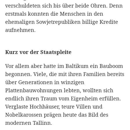
verschuldeten sich bis über beide Ohren. Denn
erstmals konnten die Menschen in den
ehemaligen Sowjetrepubliken billige Kredite
aufnehmen.
Kurz vor der Staatspleite
Vor allem aber hatte im Baltikum ein Bauboom
begonnen. Viele, die mit ihren Familien bereits
über Generationen in winzigen
Plattenbauwohnungen lebten, wollten sich
endlich ihren Traum vom Eigenheim erfüllen.
Verglaste Hochhäuser, teure Villen und
Nobelkarossen prägen heute das Bild des
modernen Tallinn.