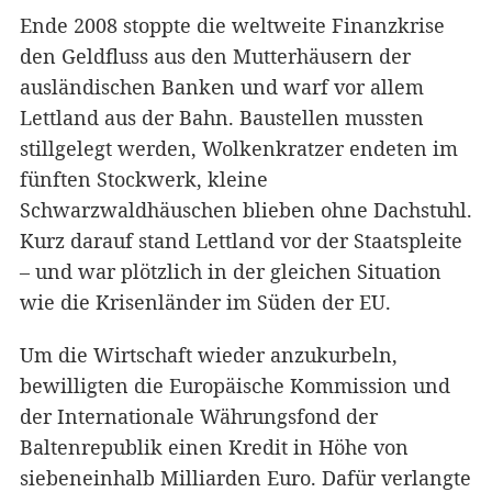
Ende 2008 stoppte die weltweite Finanzkrise
den Geldfluss aus den Mutterhäusern der
ausländischen Banken und warf vor allem
Lettland aus der Bahn. Baustellen mussten
stillgelegt werden, Wolkenkratzer endeten im
fünften Stockwerk, kleine
Schwarzwaldhäuschen blieben ohne Dachstuhl.
Kurz darauf stand Lettland vor der Staatspleite
– und war plötzlich in der gleichen Situation
wie die Krisenländer im Süden der EU.
Um die Wirtschaft wieder anzukurbeln,
bewilligten die Europäische Kommission und
der Internationale Währungsfond der
Baltenrepublik einen Kredit in Höhe von
siebeneinhalb Milliarden Euro. Dafür verlangte