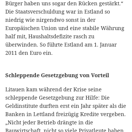
Bürger haben uns sogar den Rücken gestärkt.“
Die Staatsverschuldung war in Estland so
niedrig wie nirgendwo sonst in der
Europäischen Union und eine stabile Währung
half mit, Haushaltsdefizite rasch zu
überwinden. So führte Estland am 1. Januar
2011 den Euro ein.
Schleppende Gesetzgebung von Vorteil
Litauen kam während der Krise seine
schleppende Gesetzgebung zur Hilfe: Die
Geldinstitute durften erst ein Jahr später als die
Banken in Lettland freizügig Kredite vergeben.
„Nicht jeder Betrieb drängte in die
Bauwirtschaft, nicht so viele Privatleute haben