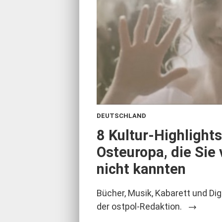
DEUTSCHLAND
:
8 Kultur-Highlight
Osteuropa, die Sie 
nicht kannten
Bücher, Musik, Kabarett und Dig
der ostpol-Redaktion.