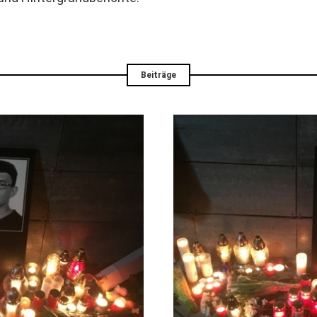
Beiträge