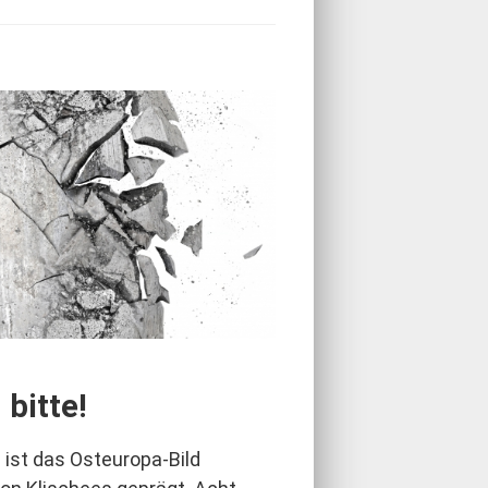
bitte!
ist das Osteuropa-Bild