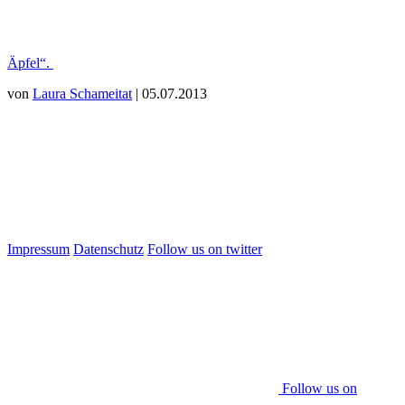
Äpfel“.
von
Laura Schameitat
| 05.07.2013
Impressum
Datenschutz
Follow us on twitter
Follow us on