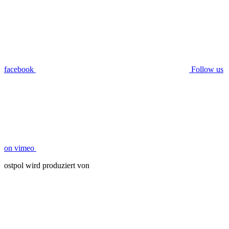
facebook
Follow us
on vimeo
ostpol wird produziert von