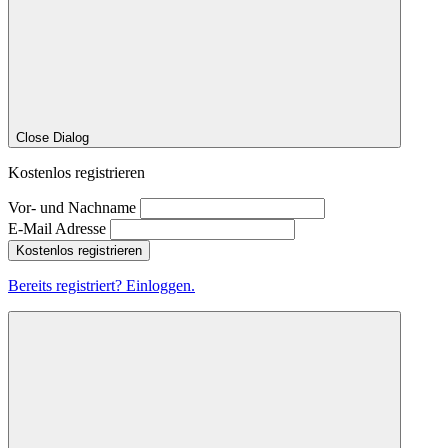
Close Dialog
Kostenlos registrieren
Vor- und Nachname
E-Mail Adresse
Kostenlos registrieren
Bereits registriert? Einloggen.