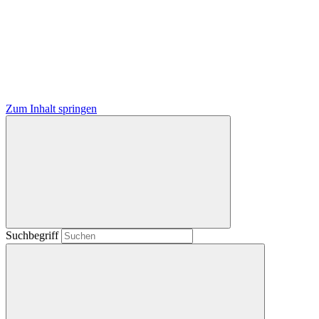
Zum Inhalt springen
Suchbegriff