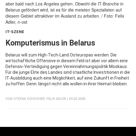
IT-SZENE
:
Komputerismus in Belarus
Belarus will zum High-Tech-Land Osteuropas werden. Die
wirtschaftliche Offensive in diesem Feld ist aber vor allem eine
Defensiv-Verteidigung gegen Vereinnahmungspolitik Moskaus.
Für die junge Elite des Landes sind staatliche Investitionen in die
IT-Ausbildung auch eine Möglichkeit, auf eine Zukunft in Freiheit
zu hoffen. Denn: längst nicht alle wollen in ihrer Heimat bleiben.
VON
STEFAN SCHOCHER
,
FELIX ADLER
| 03.02.2020