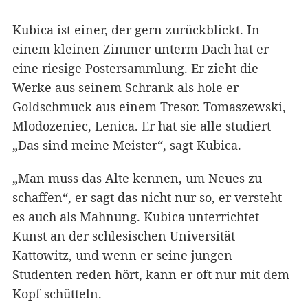
Kubica ist einer, der gern zurückblickt. In
einem kleinen Zimmer unterm Dach hat er
eine riesige Postersammlung. Er zieht die
Werke aus seinem Schrank als hole er
Goldschmuck aus einem Tresor. Tomaszewski,
Mlodozeniec, Lenica. Er hat sie alle studiert
„Das sind meine Meister“, sagt Kubica.
„Man muss das Alte kennen, um Neues zu
schaffen“, er sagt das nicht nur so, er versteht
es auch als Mahnung. Kubica unterrichtet
Kunst an der schlesischen Universität
Kattowitz, und wenn er seine jungen
Studenten reden hört, kann er oft nur mit dem
Kopf schütteln.