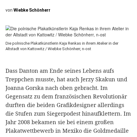
von
Wiebke Schönherr
Die polnische Plakatkünstlerin Kaja Renkas in ihrem Atelier in der
Altstadt von Kattowitz / Wiebke Schönherr, n-ost
Dass Danton am Ende seines Lebens aufs
Treppchen musste, hat auch Jerzy Skakun und
Joanna Gorska nach oben gebracht. Im
Gegensatz zu dem französischen Revolutionär
durften die beiden Grafikdesigner allerdings
die Stufen zum Siegerpodest hinaufklettern. Im
Jahr 2008 bekamen sie bei einem großen
Plakatwettbewerb in Mexiko die Goldmedaille