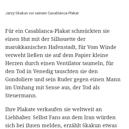
Jerzy Skakun vor seinem Casablanca-Plakat
Für ein Casablanca-Plakat schmückten sie
einen Hut mit der Silhouette der
marokkanischen Hafenstadt, für Vom Winde
verweht ließen sie auf dem Papier kleine
Herzen durch einen Ventilator taumeln, für
den Tod in Venedig tauschten sie den
Gondoliere und sein Ruder gegen einen Mann
im Umhang mit Sense aus, der Tod als
Steuermann.
Ihre Plakate verkaufen sie weltweit an
Liebhaber. Selbst Fans aus dem Iran würden
sich bei ihnen melden, erzählt Skakun etwas