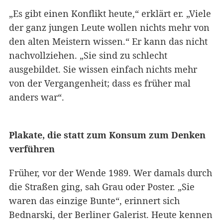
„Es gibt einen Konflikt heute,“ erklärt er. „Viele
der ganz jungen Leute wollen nichts mehr von
den alten Meistern wissen.“ Er kann das nicht
nachvollziehen. „Sie sind zu schlecht
ausgebildet. Sie wissen einfach nichts mehr
von der Vergangenheit; dass es früher mal
anders war“.
Plakate, die statt zum Konsum zum Denken
verführen
Früher, vor der Wende 1989. Wer damals durch
die Straßen ging, sah Grau oder Poster. „Sie
waren das einzige Bunte“, erinnert sich
Bednarski, der Berliner Galerist. Heute kennen