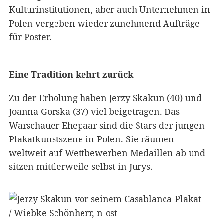
Kulturinstitutionen, aber auch Unternehmen in
Polen vergeben wieder zunehmend Aufträge
für Poster.
Eine Tradition kehrt zurück
Zu der Erholung haben Jerzy Skakun (40) und
Joanna Gorska (37) viel beigetragen. Das
Warschauer Ehepaar sind die Stars der jungen
Plakatkunstszene in Polen. Sie räumen
weltweit auf Wettbewerben Medaillen ab und
sitzen mittlerweile selbst in Jurys.