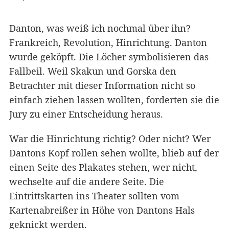
Danton, was weiß ich nochmal über ihn?
Frankreich, Revolution, Hinrichtung. Danton
wurde geköpft. Die Löcher symbolisieren das
Fallbeil. Weil Skakun und Gorska den
Betrachter mit dieser Information nicht so
einfach ziehen lassen wollten, forderten sie die
Jury zu einer Entscheidung heraus.
War die Hinrichtung richtig? Oder nicht? Wer
Dantons Kopf rollen sehen wollte, blieb auf der
einen Seite des Plakates stehen, wer nicht,
wechselte auf die andere Seite. Die
Eintrittskarten ins Theater sollten vom
Kartenabreißer in Höhe von Dantons Hals
geknickt werden.