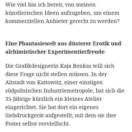
Wie viel bin ich bereit, von meinen
künstlerischen Ideen aufzugeben, um einem
kommerziellen Anbieter gerecht zu werden?
Eine Phantasiewelt aus düsterer Erotik und
alchimistischer Experimentierfreude
Die Grafikdesignerin Kaja Renkas will sich
diese Frage nicht stellen müssen. In der
Altstadt von Kattowitz, einer einstigen
südpolnischen Industriemetropole, hat sich die
35-Jährige kürzlich ein kleines Atelier
eingerichtet. Sie hat dort ein eigenes
Siebdruckgerät aufgestellt, mit dem sie ihre
Poster selbst vervielfacht.