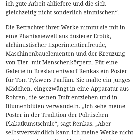
ich gute Arbeit abliefere und die sich
gleichzeitig nicht sonderlich einmischen“.
Die Betrachter ihrer Werke nimmt sie mit in
eine Phantasiewelt aus düsterer Erotik,
alchimistischer Experimentierfreude,
Maschinenbauelementen und der Kreuzung
von Tier- mit Menschenkörpern. Für eine
Galerie in Breslau entwarf Renkas ein Poster
für Tom Tykwers Parfüm. Sie malte ein junges
Mädchen, eingezwängt in eine Apparatur aus
Rohren, die seinen Duft entziehen und in
Blumenblüten verwandeln. „Ich sehe meine
Poster in der Tradition der Polnischen
Plakatkunstschule“, sagt Renkas. „Aber
selbstverständlich kann ich meine Werke nicht