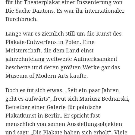
für ihr Theaterplakat einer Inszenierung von
Die Sache Dantons. Es war ihr internationaler
Durchbruch.
Lange war es ziemlich still um die Kunst des
Plakate-Entwerfens in Polen. Eine
Meisterschaft, die dem Land einst
jahrzehntelang weltweite Aufmerksamkeit
bescherte und deren größten Werke gar das
Museum of Modern Arts kaufte.
Doch es tut sich etwas. „Seit ein paar Jahren
geht es aufwärts“, freut sich Mariusz Bednarski,
Betreiber einer Galerie für polnische
Plakatkunst in Berlin. Er spricht fast
menschlich von seinen Ausstellungsobjekten
und sagt: „Die Plakate haben sich erholt“. Viele