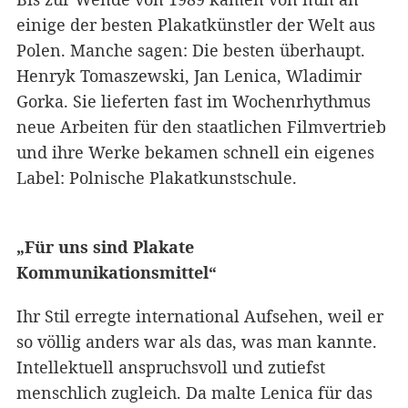
einige der besten Plakatkünstler der Welt aus
Polen. Manche sagen: Die besten überhaupt.
Henryk Tomaszewski, Jan Lenica, Wladimir
Gorka. Sie lieferten fast im Wochenrhythmus
neue Arbeiten für den staatlichen Filmvertrieb
und ihre Werke bekamen schnell ein eigenes
Label: Polnische Plakatkunstschule.
„Für uns sind Plakate
Kommunikationsmittel“
Ihr Stil erregte international Aufsehen, weil er
so völlig anders war als das, was man kannte.
Intellektuell anspruchsvoll und zutiefst
menschlich zugleich. Da malte Lenica für das