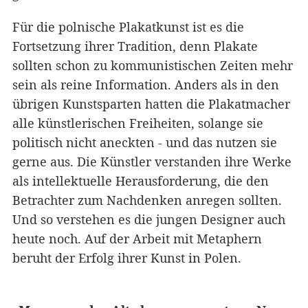
Für die polnische Plakatkunst ist es die
Fortsetzung ihrer Tradition, denn Plakate
sollten schon zu kommunistischen Zeiten mehr
sein als reine Information. Anders als in den
übrigen Kunstsparten hatten die Plakatmacher
alle künstlerischen Freiheiten, solange sie
politisch nicht aneckten - und das nutzen sie
gerne aus. Die Künstler verstanden ihre Werke
als intellektuelle Herausforderung, die den
Betrachter zum Nachdenken anregen sollten.
Und so verstehen es die jungen Designer auch
heute noch. Auf der Arbeit mit Metaphern
beruht der Erfolg ihrer Kunst in Polen.