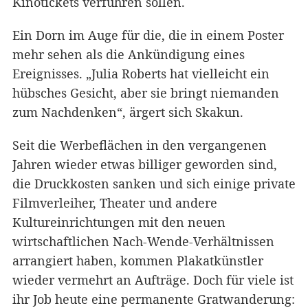
Kinotickets verführen sollen.
Ein Dorn im Auge für die, die in einem Poster
mehr sehen als die Ankündigung eines
Ereignisses. „Julia Roberts hat vielleicht ein
hübsches Gesicht, aber sie bringt niemanden
zum Nachdenken“, ärgert sich Skakun.
Seit die Werbeflächen in den vergangenen
Jahren wieder etwas billiger geworden sind,
die Druckkosten sanken und sich einige private
Filmverleiher, Theater und andere
Kultureinrichtungen mit den neuen
wirtschaftlichen Nach-Wende-Verhältnissen
arrangiert haben, kommen Plakatkünstler
wieder vermehrt an Aufträge. Doch für viele ist
ihr Job heute eine permanente Gratwanderung: