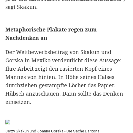
sagt Skakun.
Metaphorische Plakate regen zum
Nachdenken an
Der Wettbewerbsbeitrag von Skakun und
Gorska in Mexiko verdeutlicht diese Aussage:
Ihre Arbeit zeigt den rasierten Kopf eines
Mannes von hinten. In Höhe seines Halses
durchziehen gestampfte Löcher das Papier.
Hübsch anzuschauen. Dann sollte das Denken
einsetzen.
Jerzy Skakun und Joanna Gorska - Die Sache Dantons