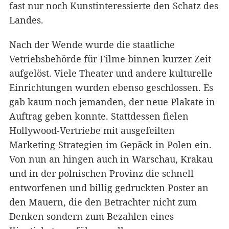
fast nur noch Kunstinteressierte den Schatz des
Landes.
Nach der Wende wurde die staatliche
Vetriebsbehörde für Filme binnen kurzer Zeit
aufgelöst. Viele Theater und andere kulturelle
Einrichtungen wurden ebenso geschlossen. Es
gab kaum noch jemanden, der neue Plakate in
Auftrag geben konnte. Stattdessen fielen
Hollywood-Vertriebe mit ausgefeilten
Marketing-Strategien im Gepäck in Polen ein.
Von nun an hingen auch in Warschau, Krakau
und in der polnischen Provinz die schnell
entworfenen und billig gedruckten Poster an
den Mauern, die den Betrachter nicht zum
Denken sondern zum Bezahlen eines