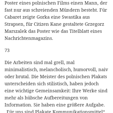
Poster eines polnischen Films einen Mann, der
fast nur aus schreienden Mündern besteht. Für
Cabaret zeigte Gorka eine Swastika aus
Strapsen, für Citizen Kane gestaltete Grzegorz
Marszalek das Poster wie das Titelblatt eines
Nachrichtenmagazins.
73
Die Arbeiten sind mal grell, mal
minimalistisch, melancholisch, humorvoll, naiv
oder brutal. Die Meister des polnischen Plakats
unterscheiden sich stilistisch, haben jedoch
eine wichtige Gemeinsamkeit: Ihre Werke sind
mehr als hübsche Aufbereitungen von
Information. Sie haben eine größere Aufgabe.
„Für uns sind Plakate Kommunikationsmittel“,