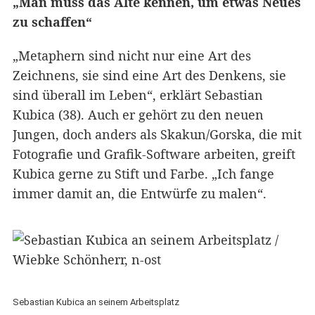
„Man muss das Alte kennen, um etwas Neues
zu schaffen“
„Metaphern sind nicht nur eine Art des
Zeichnens, sie sind eine Art des Denkens, sie
sind überall im Leben“, erklärt Sebastian
Kubica (38). Auch er gehört zu den neuen
Jungen, doch anders als Skakun/Gorska, die mit
Fotografie und Grafik-Software arbeiten, greift
Kubica gerne zu Stift und Farbe. „Ich fange
immer damit an, die Entwürfe zu malen“.
Sebastian Kubica an seinem Arbeitsplatz