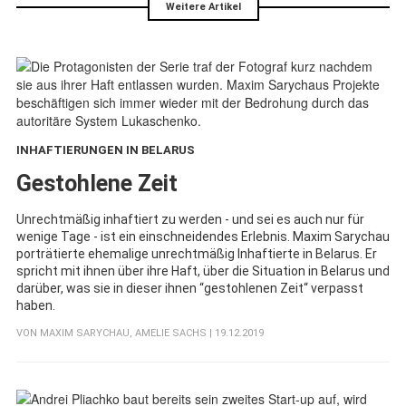
Weitere Artikel
INHAFTIERUNGEN IN BELARUS
:
Gestohlene Zeit
Unrechtmäßig inhaftiert zu werden - und sei es auch nur für
wenige Tage - ist ein einschneidendes Erlebnis. Maxim Sarychau
porträtierte ehemalige unrechtmäßig Inhaftierte in Belarus. Er
spricht mit ihnen über ihre Haft, über die Situation in Belarus und
darüber, was sie in dieser ihnen “gestohlenen Zeit“ verpasst
haben.
VON
MAXIM SARYCHAU
,
AMELIE SACHS
| 19.12.2019