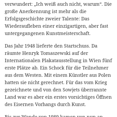
verwundert: „Ich weiß auch nicht, warum“. Die
große Anerkennung ist mehr als die
Erfolgsgeschichte zweier Talente: Das
Wiederaufleben einer einzigartigen, aber fast
untergegangenen Kunstmeisterschaft.
Das Jahr 1948 lieferte den Startschuss. Da
räumte Henryk Tomaszewski auf der
Internationalen Plakatausstellung in Wien fünf
erste Plätze ab. Ein Schock für die Teilnehmer
aus dem Westen. Mit einem Künstler aus Polen
hatten sie nicht gerechnet. Für das vom Krieg
gezeichnete und von den Sowjets überrannte
Land war es aber ein erstes vorsichtiges Öffnen
des Eisernen Vorhangs durch Kunst.
Bis zur Wende von 1989 kamen von nun an