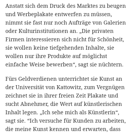
Anstatt sich dem Druck des Marktes zu beugen
und Werbeplakate entwerfen zu müssen,
nimmt sie fast nur noch Aufträge von Galerien
oder Kulturinstitutionen an. „Die privaten
Firmen interessieren sich nicht für Schönheit,
sie wollen keine tiefgehenden Inhalte, sie
wollen nur ihre Produkte auf möglichst
einfache Weise bewerben“, sagt sie nüchtern.
Fürs Geldverdienen unterrichtet sie Kunst an
der Universität von Kattowitz, zum Vergnügen
zeichnet sie in ihrer freien Zeit Plakate und
sucht Abnehmer, die Wert auf künstlerischen
Inhalt legen. „Ich sehe mich als Künstlerin“,
sagt sie. “Ich versuche für Kunden zu arbeiten,
die meine Kunst kennen und erwarten, dass